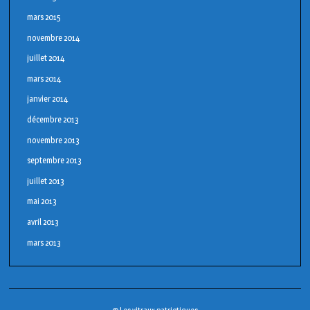
mars 2015
novembre 2014
juillet 2014
mars 2014
janvier 2014
décembre 2013
novembre 2013
septembre 2013
juillet 2013
mai 2013
avril 2013
mars 2013
© Les vitraux patriotiques