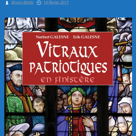
Bruno Bertin
14 février 2017