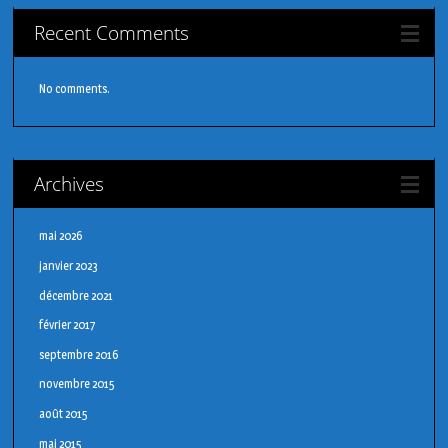
Recent Comments
No comments.
Archives
mai 2026
janvier 2023
décembre 2021
février 2017
septembre 2016
novembre 2015
août 2015
mai 2015