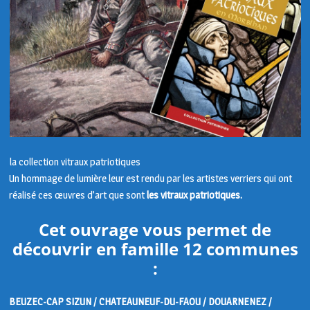
la collection vitraux patriotiques
Un hommage de lumière leur est rendu par les artistes verriers qui ont
réalisé ces œuvres d’art que sont
les vitraux patriotiques.
Cet ouvrage vous permet de
découvrir en famille 12 communes
:
BEUZEC-CAP SIZUN / CHATEAUNEUF-DU-FAOU / DOUARNENEZ /