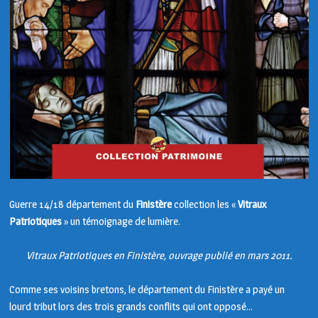
Guerre 14/18 département du
Finistère
collection les «
Vitraux
Patriotiques
» un témoignage de lumière.
Vitraux Patriotiques en Finistère, ouvrage publié en mars 2011.
Comme ses voisins bretons, le département du Finistère a payé un
lourd tribut lors des trois grands conflits qui ont opposé…