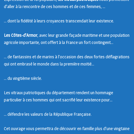
d’aller à la rencontre de ces hommes et de ces femmes, …
… dont la fidélité à leurs croyances transcendait leur existence.
Les Côtes-d’Armor
, avec leur grande façade maritime et une population
agricole importante, ont offert à la France un fort contingent…
… de fantassins et de marins à l’occasion des deux fortes déflagrations
qui ont embrasé le monde dans la première moitié…
… du vingtième siècle.
Les vitraux patriotiques du département rendent un hommage
particulier à ces hommes qui ont sacrifié leur existence pour…
… défendre les valeurs de la République Française.
Cet ouvrage vous permettra de découvrir en famille plus d’une vingtaine