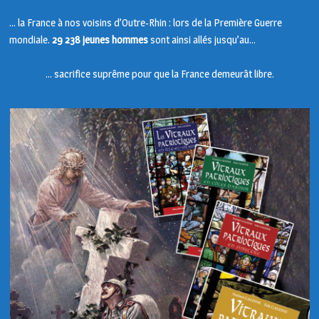
… la France à nos voisins d’Outre-Rhin : lors de la Première Guerre
mondiale.
29 238 jeunes hommes
sont ainsi allés jusqu’au…
… sacrifice suprême pour que la France demeurât libre.